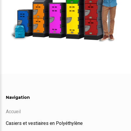
Navigation
Accueil
Casiers et vestiaires en Polyéthylène