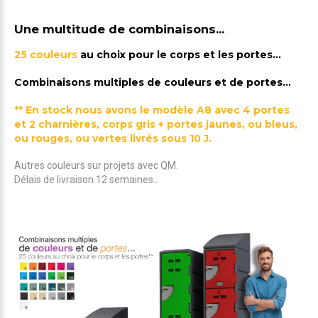
Une multitude de combinaisons...
25 couleurs
au choix pour le corps et les portes...
Combinaisons multiples de couleurs et de portes...
** En stock nous avons le modèle A8 avec 4 portes
et 2 charnières, corps gris + portes jaunes, ou bleus,
ou rouges, ou vertes livrés sous 10 J.
Autres couleurs sur projets avec QM.
Délais de livraison 12 semaines..