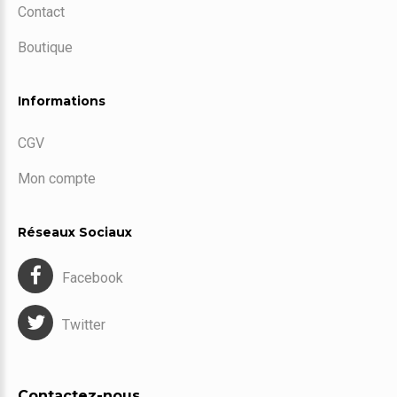
Contact
Boutique
Informations
CGV
Mon compte
Réseaux Sociaux
Facebook
Twitter
Contactez-nous