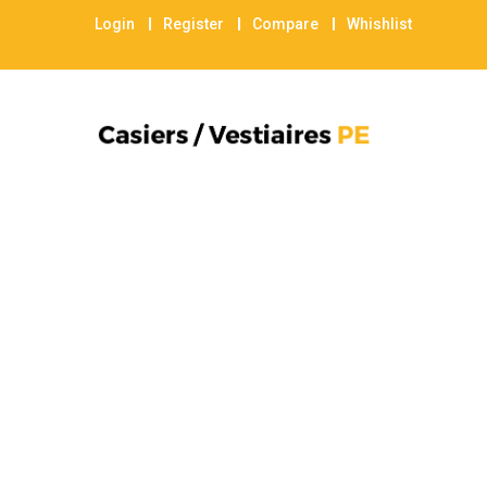
Login
Register
Compare
Whishlist