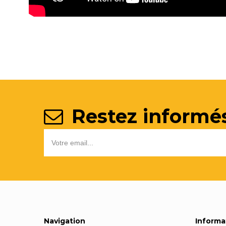
Restez informé
Navigation
Informa