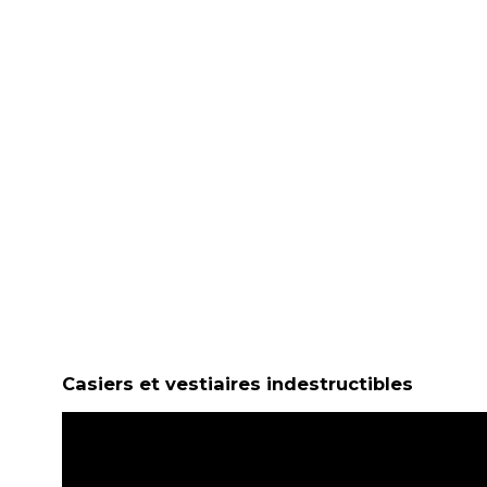
Casiers et vestiaires indestructibles